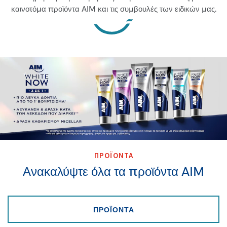
καινοτόμα προϊόντα AIM και τις συμβουλές των ειδικών μας.
ΠΡΟΪΟΝΤΑ
Ανακαλύψτε όλα τα προϊόντα AIM
ΑΝΑΚΑΛΎΨΤΕ ΌΛΑ ΤΑ Π
ΠΡΟΪΟΝΤΑ