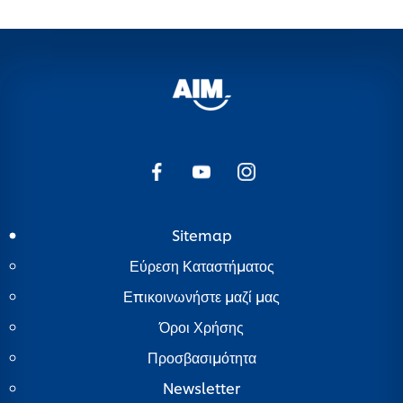
Sitemap
Εύρεση Καταστήματος
Επικοινωνήστε μαζί μας
Όροι Χρήσης
Προσβασιμότητα
Newsletter