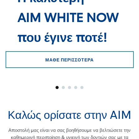
AIM WHITE NOW
που έγινε ποτέ!
ΜΑΘΕ ΠΕΡΙΣΣΟΤΕΡΑ
Καλώς ορίσατε στην AIM
Αποστολή μας είναι να σας βοηθήσουμε να βελτιώσετε την
καθημερινή περιποίηση & υγιεινή των δοντιών σας με τα