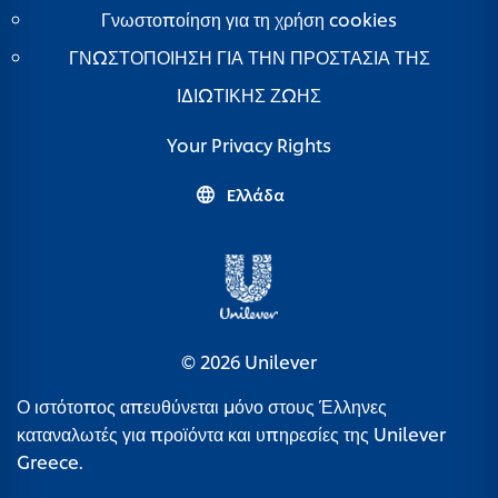
Γνωστοποίηση για τη χρήση cookies
ΓΝΩΣΤΟΠΟΙΗΣΗ ΓΙΑ ΤΗΝ ΠΡΟΣΤΑΣΙΑ ΤΗΣ
ΙΔΙΩΤΙΚΗΣ ΖΩΗΣ
Your Privacy Rights
Ελλάδα
© 2026 Unilever
Ο ιστότοπος απευθύνεται μόνο στους Έλληνες
καταναλωτές για προϊόντα και υπηρεσίες της Unilever
Greece.