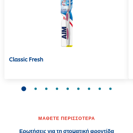
Classic Fresh
ΜΑΘΕΤΕ ΠΕΡΙΣΣΟΤΕΡΑ
Ερωτήσεις για τη στοματική φροντίδα