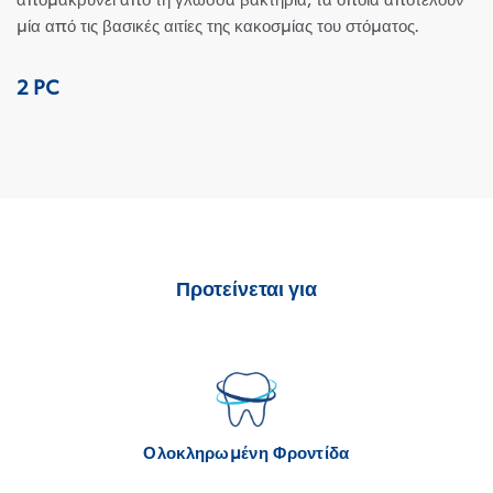
μία από τις βασικές αιτίες της κακοσμίας του στόματος.
2 PC
Προτείνεται για
Ολοκληρωμένη Φροντίδα