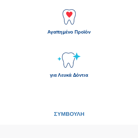
Αγαπημένο Προϊόν
για Λευκά Δόντια
ΣΥΜΒΟΥΛΗ