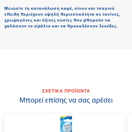
Μειώστε τη κατανάλωση καφέ, οίνου και τσαγιού
επειδή περιέχουν υψηλή περιεκτικότητα σε τανίνες,
χρωμογόνες και όξινες ουσίες που μπορούν να
χαλάσουν το σμάλτο και να προκαλέσουν λεκέδες.
ΣΧΕΤΙΚΑ ΠΡΟΪΟΝΤΑ
Μπορεί επίσης να σας αρέσει