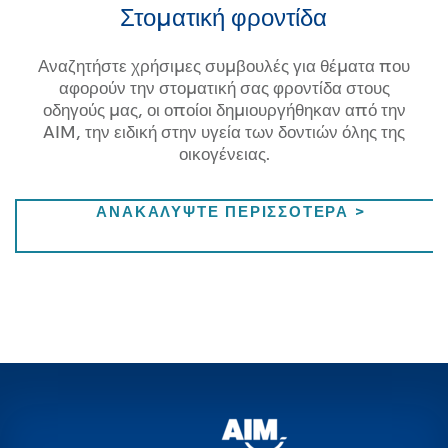
Στοματική φροντίδα
Αναζητήστε χρήσιμες συμβουλές για θέματα που
αφορούν την στοματική σας φροντίδα στους
οδηγούς μας, οι οποίοι δημιουργήθηκαν από την
AIM, την ειδική στην υγεία των δοντιών όλης της
οικογένειας.
ΣΤΟΜΑΤΙΚ
ΑΝΑΚΑΛΥΨΤΕ ΠΕΡΙΣΣΟΤΕΡΑ