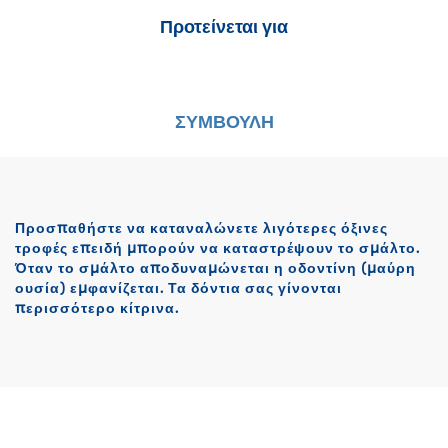
Προτείνεται για
ΣΥΜΒΟΥΛΗ
Προσπαθήστε να καταναλώνετε λιγότερες όξινες
τροφές επειδή μπορούν να καταστρέψουν το σμάλτο.
Όταν το σμάλτο αποδυναμώνεται η οδοντίνη (μαύρη
ουσία) εμφανίζεται. Τα δόντια σας γίνονται
περισσότερο κίτρινα.