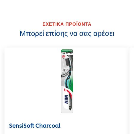
ΣΧΕΤΙΚΑ ΠΡΟΪΟΝΤΑ
Μπορεί επίσης να σας αρέσει
SensiSoft Charcoal