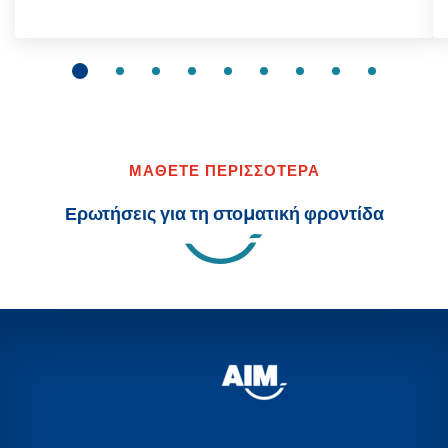
ΜΑΘΕΤΕ ΠΕΡΙΣΣΟΤΕΡΑ
Ερωτήσεις για τη στοματική φροντίδα