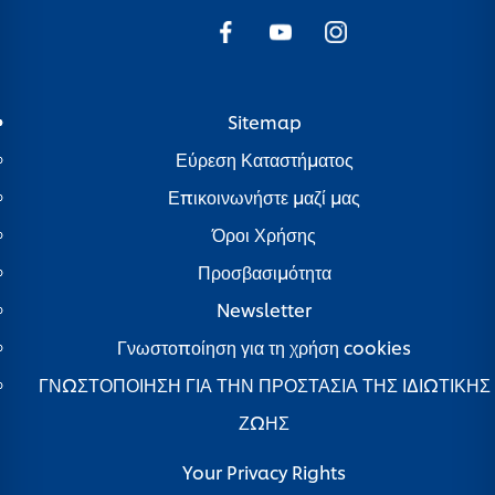
Sitemap
Εύρεση Καταστήματος
Επικοινωνήστε μαζί μας
Όροι Χρήσης
Προσβασιμότητα
Newsletter
Γνωστοποίηση για τη χρήση cookies
ΓΝΩΣΤΟΠΟΙΗΣΗ ΓΙΑ ΤΗΝ ΠΡΟΣΤΑΣΙΑ ΤΗΣ ΙΔΙΩΤΙΚΗΣ
ΖΩΗΣ
Your Privacy Rights