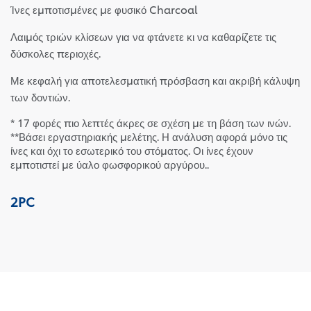
Ίνες εμποτισμένες με φυσικό Charcoal
Λαιμός τριών κλίσεων για να φτάνετε κι να καθαρίζετε τις
δύσκολες περιοχές.
Με κεφαλή για αποτελεσματική πρόσβαση και ακριβή κάλυψη
των δοντιών.
* 17 φορές πιο λεπτές άκρες σε σχέση με τη βάση των ινών.
**Βάσει εργαστηριακής μελέτης. Η ανάλυση αφορά μόνο τις
ίνες και όχι το εσωτερικό του στόματος. Οι ίνες έχουν
εμποτιστεί με ύαλο φωσφορικού αργύρου..
2PC