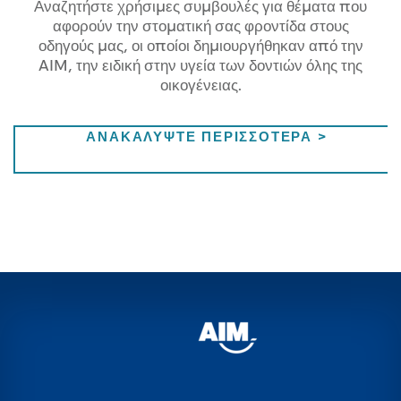
Αναζητήστε χρήσιμες συμβουλές για θέματα που
αφορούν την στοματική σας φροντίδα στους
οδηγούς μας, οι οποίοι δημιουργήθηκαν από την
AIM, την ειδική στην υγεία των δοντιών όλης της
οικογένειας.
ΣΤΟΜΑΤΙΚ
ΑΝΑΚΑΛΥΨΤΕ ΠΕΡΙΣΣΟΤΕΡΑ