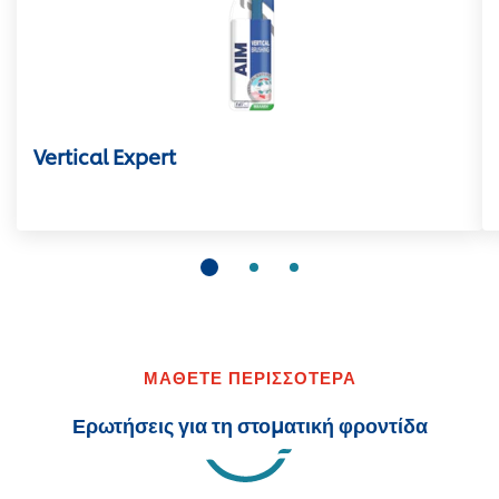
Vertical Expert
ΜΑΘΕΤΕ ΠΕΡΙΣΣΟΤΕΡΑ
Ερωτήσεις για τη στοματική φροντίδα