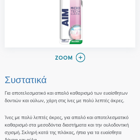
Συστατικά
Για αποτελεσματικό και απαλό καθαρισμό των ευαίσθητων
δοντιών και ούλων, χάρη στις ίνες με πολύ λεπτές άκρες.
Ίνες με πολύ λεπτές άκρες, για απαλό και αποτελεσματικό
καθαρισμό στα μεσοδόντια διαστήματα και την ουλοδοντική
σχισμή. Σκληρή κατά της πλάκας, ήπια για τα ευαίσθητα
δόντια και ούλα.