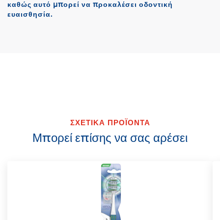
καθώς αυτό μπορεί να προκαλέσει οδοντική
ευαισθησία.
ΣΧΕΤΙΚΑ ΠΡΟΪΟΝΤΑ
Μπορεί επίσης να σας αρέσει