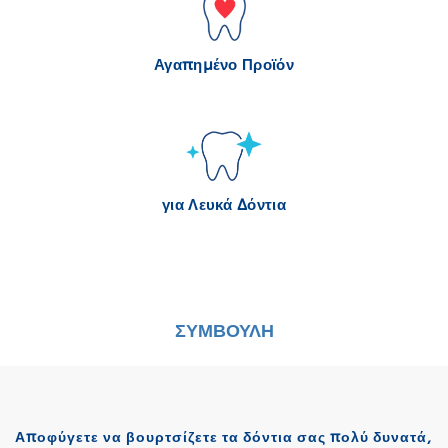
Αγαπημένο Προϊόν
για Λευκά Δόντια
ΣΥΜΒΟΥΛΗ
Αποφύγετε να βουρτσίζετε τα δόντια σας πολύ δυνατά,