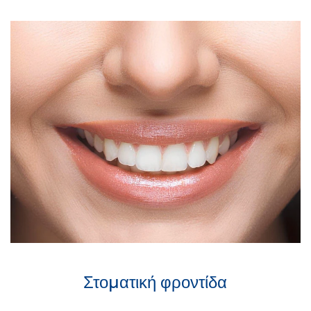
Στοματική φροντίδα