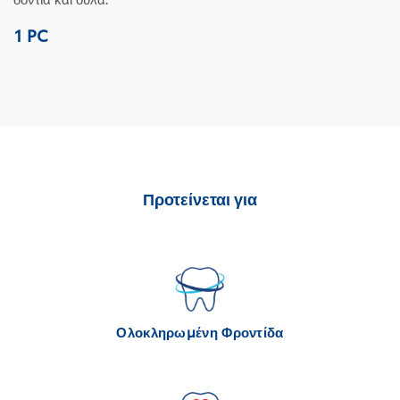
1 PC
Προτείνεται για
Ολοκληρωμένη Φροντίδα