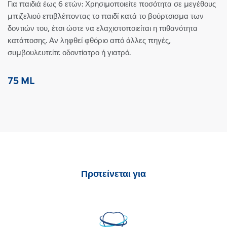
Για παιδιά έως 6 ετών: Χρησιμοποιείτε ποσότητα σε μεγέθους
μπιζελιού επιβλέποντας το παιδί κατά το βούρτσισμα των
δοντιών του, έτσι ώστε να ελαχιστοποιείται η πιθανότητα
κατάποσης. Αν ληφθεί φθόριο από άλλες πηγές,
συμβουλευτείτε οδοντίατρο ή γιατρό.
75 ML
Προτείνεται για