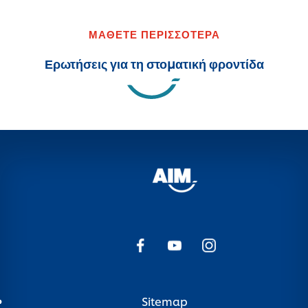
ΜΑΘΕΤΕ ΠΕΡΙΣΣΟΤΕΡΑ
Ερωτήσεις για τη στοματική φροντίδα
Sitemap