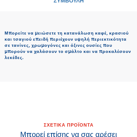
Μπορείτε να μειώσετε τη κατανάλωση καφέ, κρασιού
και τσαγιού επειδή περιέχουν υψηλή περιεκτικότητα
σε τανίνες, χρωμογόνες και όξινες ουσίες που
μπορούν να χαλάσουν το σμάλτο και να προκαλέσουν
λεκέδες.
ΣΧΕΤΙΚΑ ΠΡΟΪΟΝΤΑ
Μπορεί επίσης να σας αρέσει