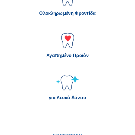
Ολοκληρωμένη Φροντίδα
Αγαπημένο Προϊόν
για Λευκά Δόντια
ΣΥΜΒΟΥΛΗ