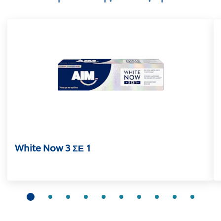
White Now 3 ΣΕ 1