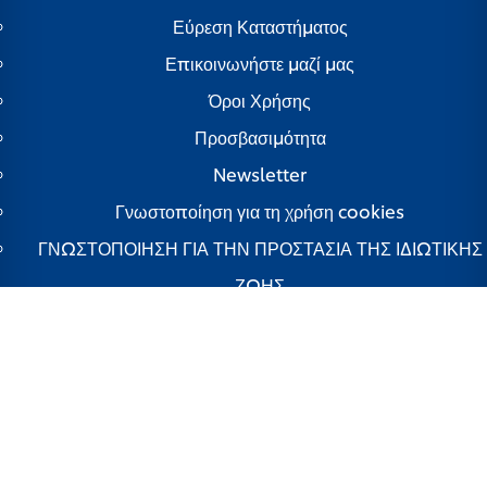
Εύρεση Καταστήματος
Επικοινωνήστε μαζί μας
Όροι Χρήσης
Προσβασιμότητα
Newsletter
Γνωστοποίηση για τη χρήση cookies
ΓΝΩΣΤΟΠΟΙΗΣΗ ΓΙΑ ΤΗΝ ΠΡΟΣΤΑΣΙΑ ΤΗΣ ΙΔΙΩΤΙΚΗΣ
ΖΩΗΣ
Διαχείριση Προτιμήσεων
Your Privacy Rights
Ελλάδα