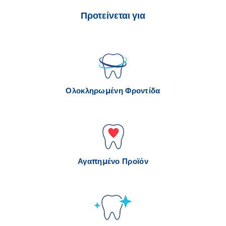
Προτείνεται για
Ολοκληρωμένη Φροντίδα
Αγαπημένο Προϊόν