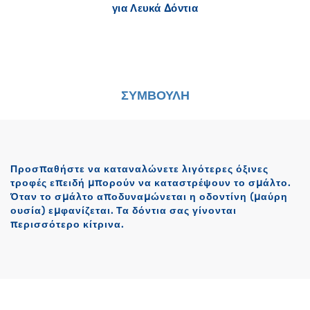
για Λευκά Δόντια
ΣΥΜΒΟΥΛΗ
Προσπαθήστε να καταναλώνετε λιγότερες όξινες
τροφές επειδή μπορούν να καταστρέψουν το σμάλτο.
Όταν το σμάλτο αποδυναμώνεται η οδοντίνη (μαύρη
ουσία) εμφανίζεται. Τα δόντια σας γίνονται
περισσότερο κίτρινα.