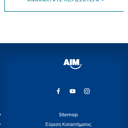
Sitemap
Εύρεση Καταστήματος