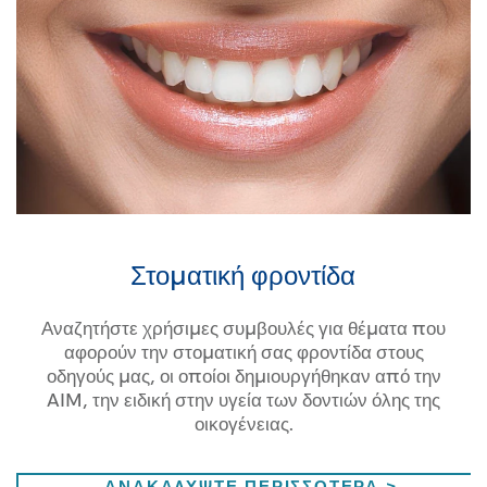
Στοματική φροντίδα
Αναζητήστε χρήσιμες συμβουλές για θέματα που
αφορούν την στοματική σας φροντίδα στους
οδηγούς μας, οι οποίοι δημιουργήθηκαν από την
AIM, την ειδική στην υγεία των δοντιών όλης της
οικογένειας.
ΣΤΟΜΑΤΙΚ
ΑΝΑΚΑΛΥΨΤΕ ΠΕΡΙΣΣΟΤΕΡΑ