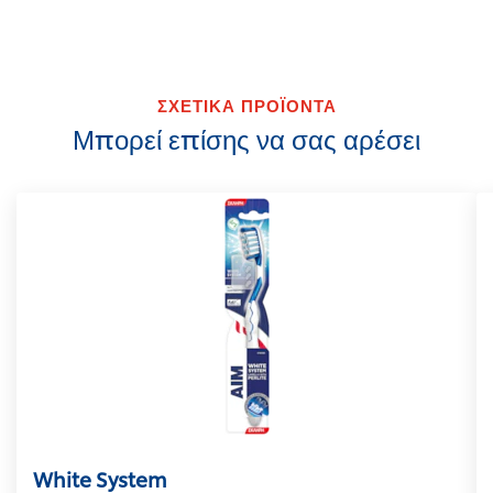
ΣΧΕΤΙΚΑ ΠΡΟΪΟΝΤΑ
Μπορεί επίσης να σας αρέσει
White System