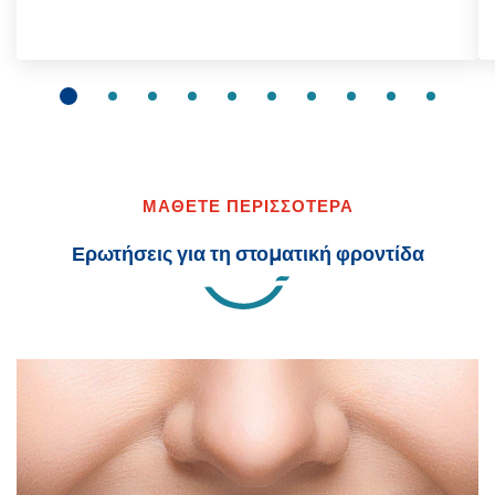
ΜΑΘΕΤΕ ΠΕΡΙΣΣΟΤΕΡΑ
Ερωτήσεις για τη στοματική φροντίδα