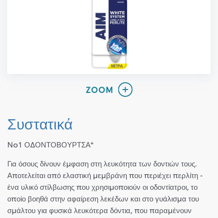
Συστατικά
No1 ΟΔΟΝΤΟΒΟΥΡΤΣΑ*
Για όσους δίνουν έμφαση στη λευκότητα των δοντιών τους.
Αποτελείται από ελαστική μεμβράνη που περιέχει περλίτη -
ένα υλικό στίλβωσης που χρησιμοποιούν οι οδοντίατροι, το
οποίο βοηθά στην αφαίρεση λεκέδων και στο γυάλισμα του
σμάλτου για φυσικά λευκότερα δόντια, που παραμένουν