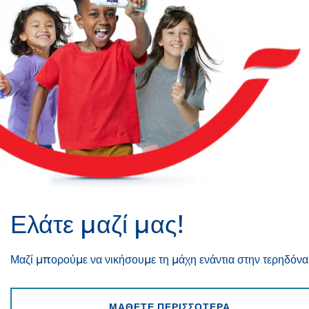
Ελάτε μαζί μας!
Μαζί μπορούμε να νικήσουμε τη μάχη ενάντια στην τερηδόνα
ΕΛΆΤΕ ΜΑΖΊ Μ
ΜΑΘΕΤΕ ΠΕΡΙΣΣΟΤΕΡΑ