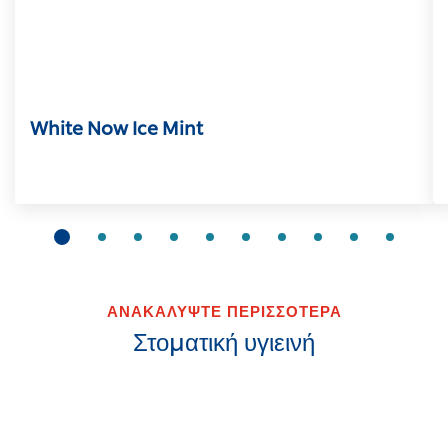
White Now Ice Mint
ΑΝΑΚΑΛΥΨΤΕ ΠΕΡΙΣΣΟΤΕΡΑ
Στοματική υγιεινή