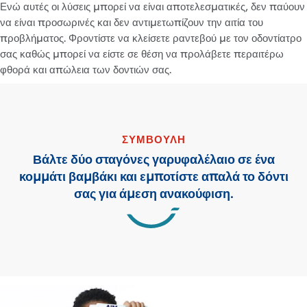
Ενώ αυτές οι λύσεις μπορεί να είναι αποτελεσματικές, δεν παύουν
να είναι προσωρινές και δεν αντιμετωπίζουν την αιτία του
προβλήματος. Φροντίστε να κλείσετε ραντεβού με τον οδοντίατρο
σας καθώς μπορεί να είστε σε θέση να προλάβετε περαιτέρω
φθορά και απώλεια των δοντιών σας.
ΣΥΜΒΟΥΛΗ
Βάλτε δύο σταγόνες γαρυφαλέλαιο σε ένα
κομμάτι βαμβάκι και εμποτίστε απαλά το δόντι
σας για άμεση ανακούφιση.