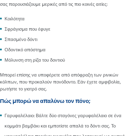
σας παρουσιάζουμε μερικές από τις πιο κοινές αιτίες:
Κοιλότητα
Σφράγισμα που έφυγε
Σπασμένο δόντι
Οδοντικό απόστημα
Μόλυνση στη ρίζα του δοντιού
Μπορεί επίσης να υποφέρετε από απόφραξη των ρινικών
κόλπων, που προκαλούν πονόδοντο. Εάν έχετε αμφιβολία,
ρωτήστε το γιατρό σας.
Πώς μπορώ να απαλύνω τον πόνο;
Γαρυφαλέλαιο: Βάλτε δύο σταγόνες γαρυφαλέλαιο σε ένα
κομμάτι βαμβάκι και εμποτίστε απαλά το δόντι σας. Το
γαρυφαλέλαιο περιέχει ευγενόλη που λειτουργεί ως φυσικό