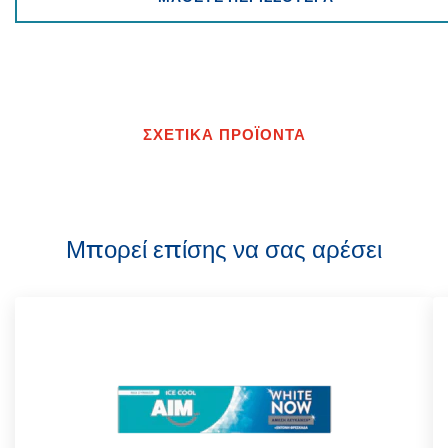
ΣΧΕΤΙΚΑ ΠΡΟΪΟΝΤΑ
Μπορεί επίσης να σας αρέσει