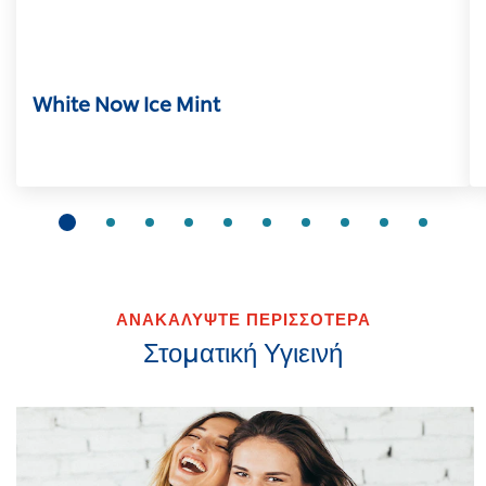
White Now Ice Mint
ΑΝΑΚΑΛΥΨΤΕ ΠΕΡΙΣΣΟΤΕΡΑ
Στοματική Υγιεινή