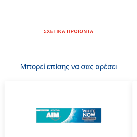
ΣΧΕΤΙΚΑ ΠΡΟΪΟΝΤΑ
Μπορεί επίσης να σας αρέσει